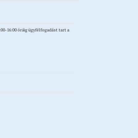
0-16:00 óráig ügyfélfogadást tart a