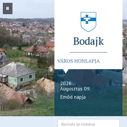
Bodajk
VÁROS HONLAPJA
2026.
Augusztus 09.
Emőd napja