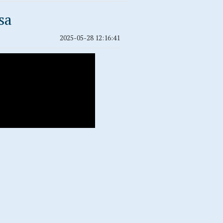
sa
2025-05-28 12:16:41