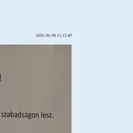
2026-06-08 11:13:49