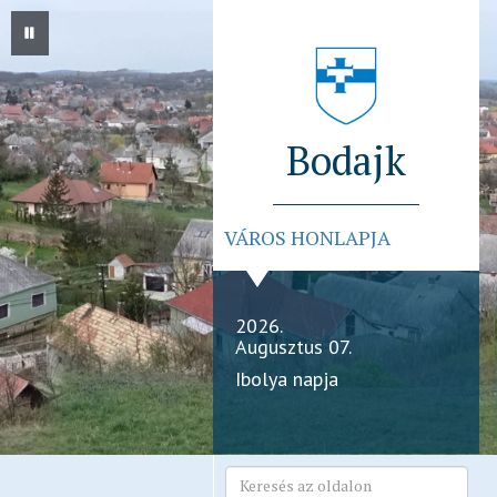
Bodajk
VÁROS HONLAPJA
2026.
Augusztus 07.
Ibolya napja